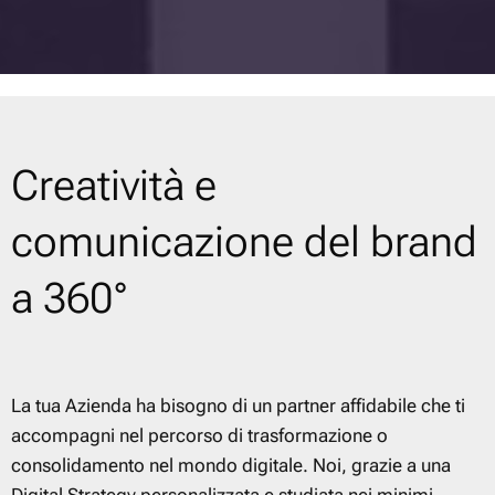
Creatività e
comunicazione del brand
a 360°
La tua Azienda ha bisogno di un partner affidabile che ti
accompagni nel percorso di trasformazione o
consolidamento nel mondo digitale. Noi, grazie a una
Digital Strategy personalizzata e studiata nei minimi