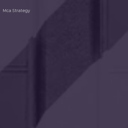
Mca Strategy