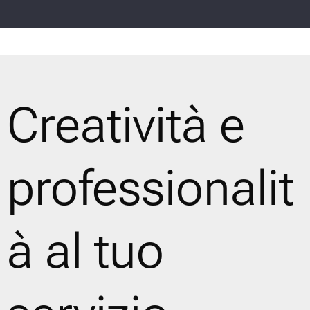
Creatività e
professionalit
à al tuo