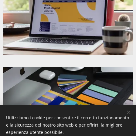
Utilizziamo i cookie per consentire il corretto funzionamento
e la sicurezza del nostro sito web e per offrirti la migliore
esperienza utente possibile.