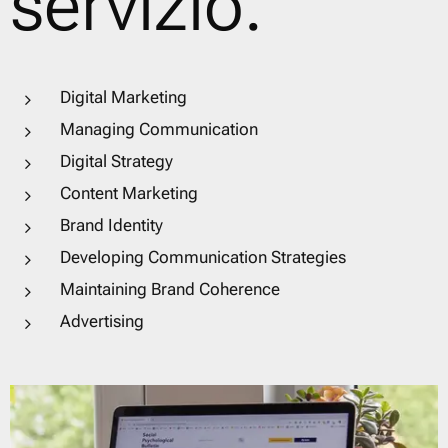
servizio.
Digital Marketing
Managing Communication
Digital Strategy
Content Marketing
Brand Identity
Developing Communication Strategies
Maintaining Brand Coherence
Advertising