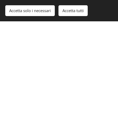
Accetta solo i necessari
Accetta tutti