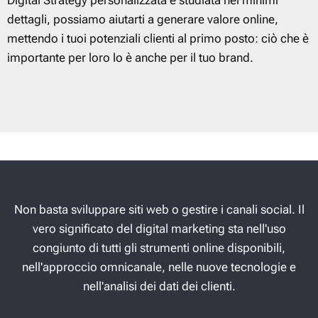
dettagli, possiamo aiutarti a generare valore online,
mettendo i tuoi potenziali clienti al primo posto: ciò che è
importante per loro lo è anche per il tuo brand.
Non basta sviluppare siti web o gestire i canali social. Il
vero significato del digital marketing sta nell'uso
congiunto di tutti gli strumenti online disponibili,
nell'approccio omnicanale, nelle nuove tecnologie e
nell'analisi dei dati dei clienti.